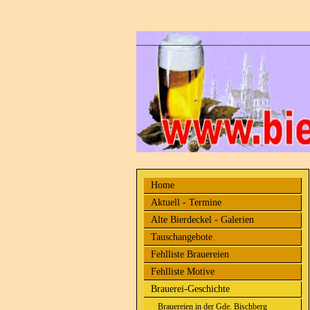
Home
Aktuell - Termine
Alte Bierdeckel - Galerien
Tauschangebote
Fehlliste Brauereien
Fehlliste Motive
Brauerei-Geschichte
Brauereien in der Gde. Bischberg