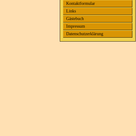
Kontaktformular
Links
Gästebuch
Impressum
Datenschutzerklärung