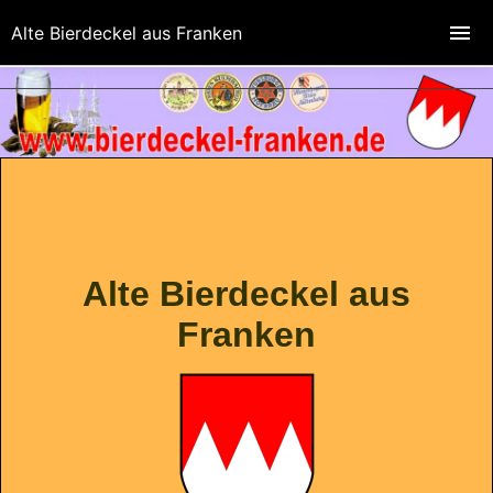
Alte Bierdeckel aus Franken
Alte Bierdeckel aus
Franken