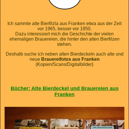
Ich sammle alte Bierfilzla aus Franken etwa aus der Zeit
vor 1965, besser vor 1950.
Dazu interessiert mich die Geschichte der vielen
ehemaligen Brauereien, die hinter den alten Bierfilzen
stehen.
Deshalb suche ich neben alten Bierdeckeln auch alte und
neue
Brauereifotos aus Franken
(Kopien/Scans/Digitalbilder)
Bücher: Alte Bierdeckel und Brauereien
aus
Franken