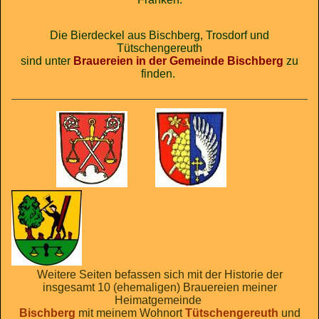
Die Bierdeckel aus Bischberg, Trosdorf und
Tütschengereuth
sind unter
Brauereien in der Gemeinde Bischberg
zu
finden.
Weitere Seiten befassen sich mit der Historie der
insgesamt 10 (ehemaligen) Brauereien meiner
Heimatgemeinde
Bischberg
mit meinem Wohnort
Tütschengereuth
und