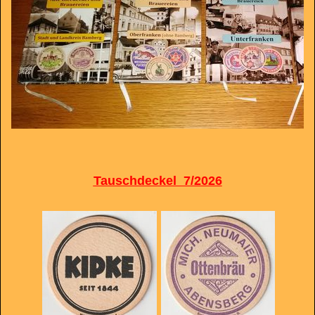
Tauschdeckel 7/2026