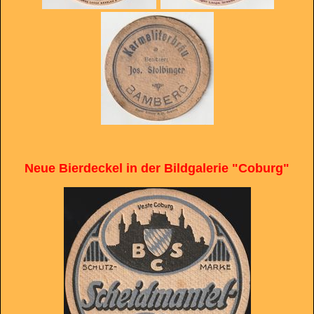
Neue Bierdeckel in der Bildgalerie "Coburg"