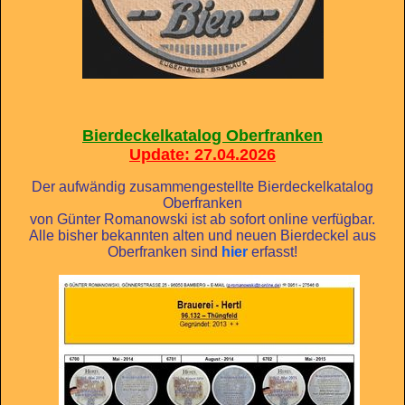
Bierdeckelkatalog Oberfranken
Update: 27.04.2026
Der aufwändig zusammengestellte Bierdeckelkatalog
Oberfranken
von Günter Romanowski ist ab sofort online verfügbar.
Alle bisher bekannten alten und neuen Bierdeckel aus
Oberfranken sind
hier
erfasst!